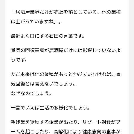
「居酒屋業界だけが売上を落としている、他の業種
は上がっていますね」。
最近よく口にする石田の言葉です。
景気の回復基調が居酒屋だけには影響していないよ
うです。
ただ本来は他の業種がもっと伸びていなければ、景
気回復とは言えないでしょう。
なぜなのでしょう。
一言でいえば生活の多様化でしょう。
朝残業を奨励する企業が出たり、リゾート朝食がブ
ームを起こしたり、高齢化により健康志向の食事が