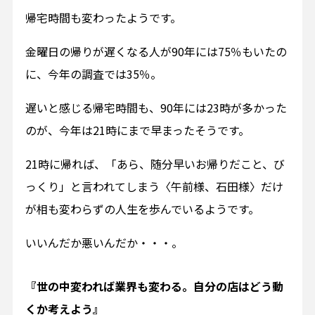
帰宅時間も変わったようです。
金曜日の帰りが遅くなる人が90年には75％もいたの
に、今年の調査では35％。
遅いと感じる帰宅時間も、90年には23時が多かった
のが、今年は21時にまで早まったそうです。
21時に帰れば、「あら、随分早いお帰りだこと、び
っくり」と言われてしまう〈午前様、石田様〉だけ
が相も変わらずの人生を歩んでいるようです。
いいんだか悪いんだか・・・。
『世の中変われば業界も変わる。自分の店はどう動
くか考えよう』