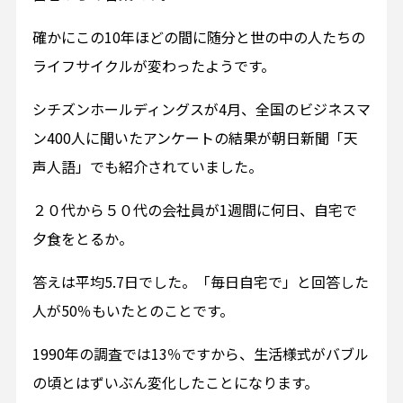
確かにこの10年ほどの間に随分と世の中の人たちの
ライフサイクルが変わったようです。
シチズンホールディングスが4月、全国のビジネスマ
ン400人に聞いたアンケートの結果が朝日新聞「天
声人語」でも紹介されていました。
２０代から５０代の会社員が1週間に何日、自宅で
夕食をとるか。
答えは平均5.7日でした。「毎日自宅で」と回答した
人が50％もいたとのことです。
1990年の調査では13％ですから、生活様式がバブル
の頃とはずいぶん変化したことになります。