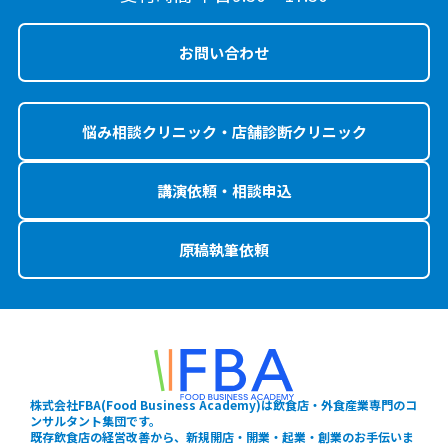
お問い合わせ
悩み相談クリニック・店舗診断クリニック
講演依頼・相談申込
原稿執筆依頼
株式会社FBA(Food Business Academy)は飲食店・外食産業専門のコ
ンサルタント集団です。
既存飲食店の経営改善から、新規開店・開業・起業・創業のお手伝いま