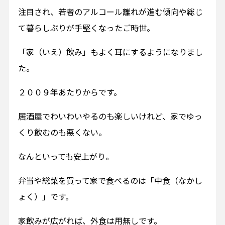
注目され、若者のアルコール離れが進む傾向や総じ
て暮らしぶりが手堅くなったご時世。
「家（いえ）飲み」もよく耳にするようになりまし
た。
２００９年あたりからです。
居酒屋でわいわいやるのも楽しいけれど、家でゆっ
くり飲むのも悪くない。
なんといっても安上がり。
弁当や総菜を買って家で食べるのは「中食（なかし
ょく）」です。
家飲みが広がれば、外食は用無しです。