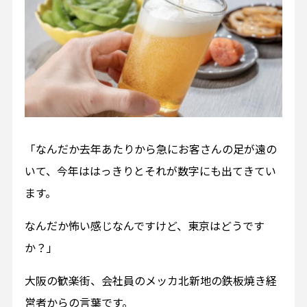
「なんだか去年あたりから急にお客さんの足が遠の
いて、今年ははっきりとそれが数字にも出てきてい
ます。
なんだか怖い感じなんですけど、東京はどうです
か？」
大阪の歓楽街、会社員のメッカ北新地の鉄板焼き経
営者からの言葉です。