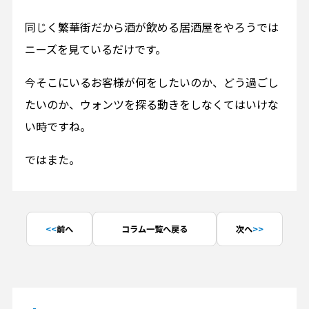
同じく繁華街だから酒が飲める居酒屋をやろうでは
ニーズを見ているだけです。
今そこにいるお客様が何をしたいのか、どう過ごし
たいのか、ウォンツを探る動きをしなくてはいけな
い時ですね。
ではまた。
前へ
コラム一覧へ戻る
次へ