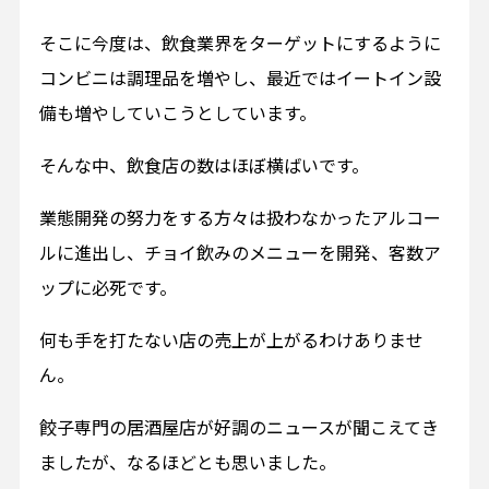
そこに今度は、飲食業界をターゲットにするように
コンビニは調理品を増やし、最近ではイートイン設
備も増やしていこうとしています。
そんな中、飲食店の数はほぼ横ばいです。
業態開発の努力をする方々は扱わなかったアルコー
ルに進出し、チョイ飲みのメニューを開発、客数ア
ップに必死です。
何も手を打たない店の売上が上がるわけありませ
ん。
餃子専門の居酒屋店が好調のニュースが聞こえてき
ましたが、なるほどとも思いました。