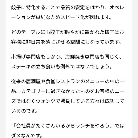
餃子に特化することで品質の安定をはかり、オペレ
ーションが単純なためスピード化が図れます。
どのテーブルにも餃子が賑やかに置かれた様子はお
客様に非日常を感じさせる空間にもなっています。
串揚げ専門店もしかり、海鮮焼き専門店も同じく、
ステーキの立ち食いも例外ではないでしょう。
従来の居酒屋や食堂レストランのメニューの中の一
品、カテゴリーに過ぎなかったものをお客様のニー
ズではなくウォンツで勝負している方々は成功して
いるのです。
「会社員がたくさんいるからランチをやろう」では
ダメなんです。