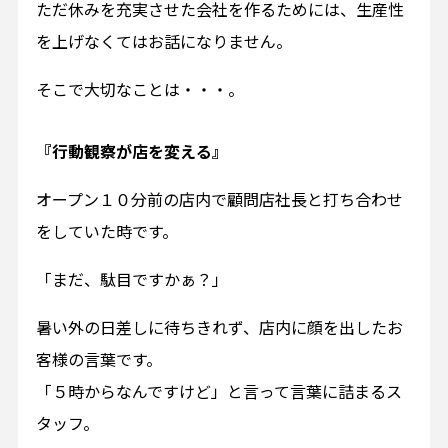
ただ休みを充実させた会社を作るためには、生産性
を上げなくてはお話になりません。
そこで大切なことは・・・。
『行動観察が店を変える』
オープン１０分前の店内で顧問店社長と打ち合わせ
をしていた時です。
「まだ、駄目ですかぁ？」
暑い外の日差しに待ちきれず、店内に顔を出したお
客様の言葉です。
「５時からなんですけど」と言って言葉に詰まるス
タッフ。