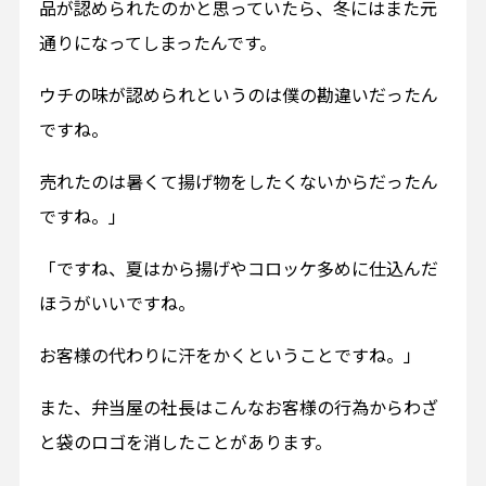
品が認められたのかと思っていたら、冬にはまた元
通りになってしまったんです。
ウチの味が認められというのは僕の勘違いだったん
ですね。
売れたのは暑くて揚げ物をしたくないからだったん
ですね。」
「ですね、夏はから揚げやコロッケ多めに仕込んだ
ほうがいいですね。
お客様の代わりに汗をかくということですね。」
また、弁当屋の社長はこんなお客様の行為からわざ
と袋のロゴを消したことがあります。