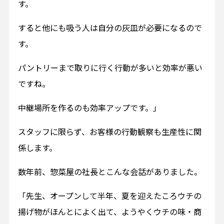
す。
すると他にも吸う人は自分の灰皿が必要になるので
す。
パントリーまで取りに行く行動が多いと効率が悪い
ですね。
中継場所を作るのも効率アップです。」
スタッフに限らず、お客様の行動観察も生産性に関
係します。
数年前、惣菜屋の社長とこんな会話がありました。
「先生、オープンして半年、夏を迎えたころウチの
揚げ物がほんとによく出て、ようやくウチの味・商