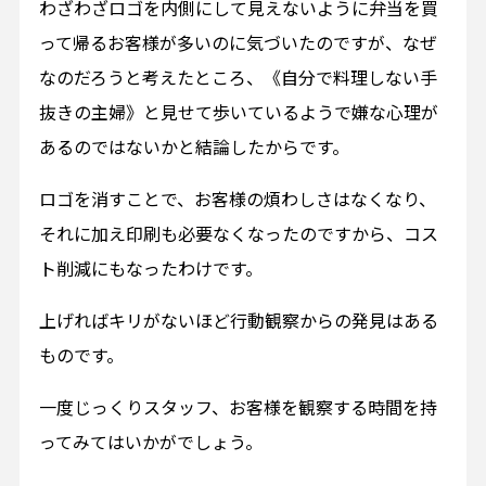
わざわざロゴを内側にして見えないように弁当を買
って帰るお客様が多いのに気づいたのですが、なぜ
なのだろうと考えたところ、《自分で料理しない手
抜きの主婦》と見せて歩いているようで嫌な心理が
あるのではないかと結論したからです。
ロゴを消すことで、お客様の煩わしさはなくなり、
それに加え印刷も必要なくなったのですから、コス
ト削減にもなったわけです。
上げればキリがないほど行動観察からの発見はある
ものです。
一度じっくりスタッフ、お客様を観察する時間を持
ってみてはいかがでしょう。