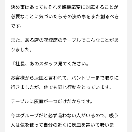
決め事はあってもそれを臨機応変に対応することが
必要なことに気づいたらその決め事をまた創るべき
です。
また、ある店の喫煙席のテーブルでこんなことがあ
りました。
「社長、あのスタッフ見てください。
お客様から灰皿と言われて、パントリーまで取りに
行きましたが、他でも同じ行動をとっています。
テーブルに灰皿が一つだけだからです。
今はグループだと必ず吸わない人がいるので、吸う
人は気を使って自分の近くに灰皿を置いて吸いま