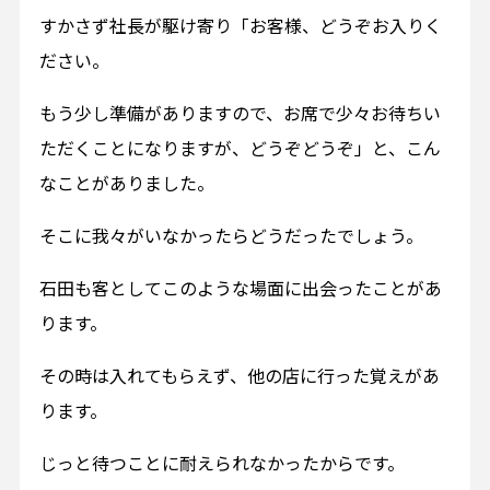
すかさず社長が駆け寄り「お客様、どうぞお入りく
ださい。
もう少し準備がありますので、お席で少々お待ちい
ただくことになりますが、どうぞどうぞ」と、こん
なことがありました。
そこに我々がいなかったらどうだったでしょう。
石田も客としてこのような場面に出会ったことがあ
ります。
その時は入れてもらえず、他の店に行った覚えがあ
ります。
じっと待つことに耐えられなかったからです。