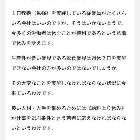
１日教養（勉強）を実践している従業員がたくさん
いる会社はいいのですが、そうはいかないようで、
今多くの労働者は休むことが権利であるという意識
で休みを訴えます。
生産性が低い業界である飲食業界は週休２日を実施
できない会社の方が多いのではないでしょうか。
その大変なことを実施しなければならない状況に今
来ているわけです。
良い人材・人手を集めるためには《給料より休み》
が仕事を選ぶ条件と言う若者に応えなければならな
いというわけです。