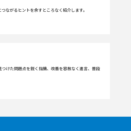
につながるヒントを余すところなく紹介します。
見つけた問題点を鋭く指摘、改善を容赦なく進言、普段