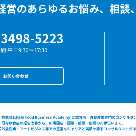
経営のあらゆる
お悩み、相談
-3498-5223
 平日9:30〜17:30
お問い合わせ
株式会社FBA(Food Business Academy)は飲食店・外食産業専門のコンサル
既存飲食店の経営改善から、新規開店・開業・起業・創業のお手伝いまで、
外食産業・フードビジネス界での豊富なキャリアと実績を誇るコンサルタントが