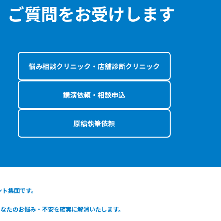
、ご質問をお受けします
悩み相談クリニック・店舗診断クリニック
講演依頼・相談申込
原稿執筆依頼
タント集団です。
あなたのお悩み・不安を確実に解消いたします。