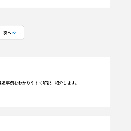
次へ
促進事例をわかりやすく解説、紹介します。