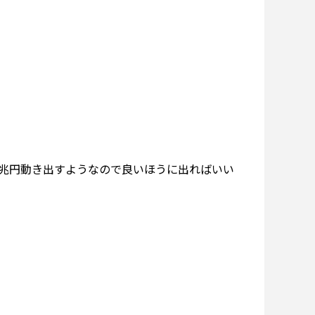
5兆円動き出すようなので良いほうに出ればいい