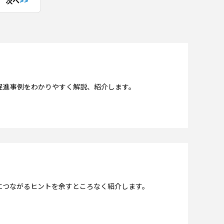
次へ
促進事例をわかりやすく解説、紹介します。
につながるヒントを余すところなく紹介します。