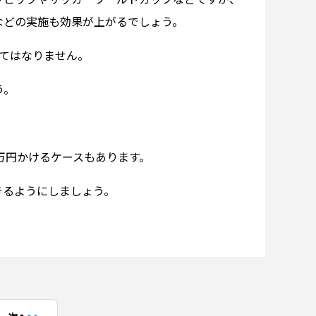
などの実施も効果が上がるでしょう。
てはなりません。
う。
万円かけるケースもあります。
きるようにしましょう。