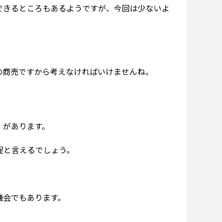
できるところもあるようですが、今回は少ないよ
の商売ですから考えなければいけませんね。
》があります。
促と言えるでしょう。
機会でもあります。