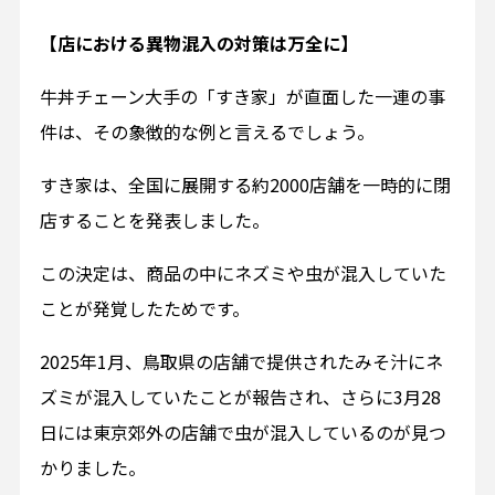
【店における異物混入の対策は万全に】
牛丼チェーン大手の「すき家」が直面した一連の事
件は、その象徴的な例と言えるでしょう。
すき家は、全国に展開する約2000店舗を一時的に閉
店することを発表しました。
この決定は、商品の中にネズミや虫が混入していた
ことが発覚したためです。
2025年1月、鳥取県の店舗で提供されたみそ汁にネ
ズミが混入していたことが報告され、さらに3月28
日には東京郊外の店舗で虫が混入しているのが見つ
かりました。