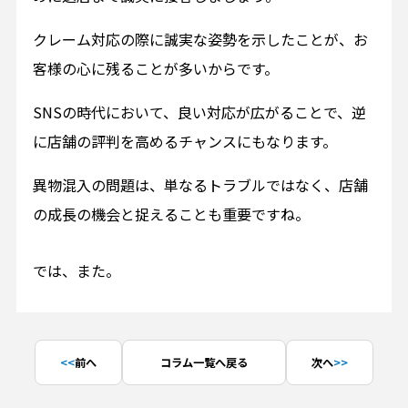
クレーム対応の際に誠実な姿勢を示したことが、お
客様の心に残ることが多いからです。
SNSの時代において、良い対応が広がることで、逆
に店舗の評判を高めるチャンスにもなります。
異物混入の問題は、単なるトラブルではなく、店舗
の成長の機会と捉えることも重要ですね。
では、また。
前へ
コラム一覧へ戻る
次へ