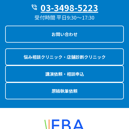
03-3498-5223
phone_in_talk
受付時間 平日9:30〜17:30
お問い合わせ
悩み相談クリニック・店舗診断クリニック
講演依頼・相談申込
原稿執筆依頼