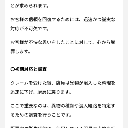
とが求められます。
お客様の信頼を回復するためには、迅速かつ誠実な
対応が不可欠です。
お客様が不快な思いをしたことに対して、心から謝
罪します。
〇初期対応と調査
クレームを受けた後、店員は異物が混入した料理を
迅速に下げ、厨房に戻ります。
ここで重要なのは、異物の種類や混入経路を特定す
るための調査を行うことです。