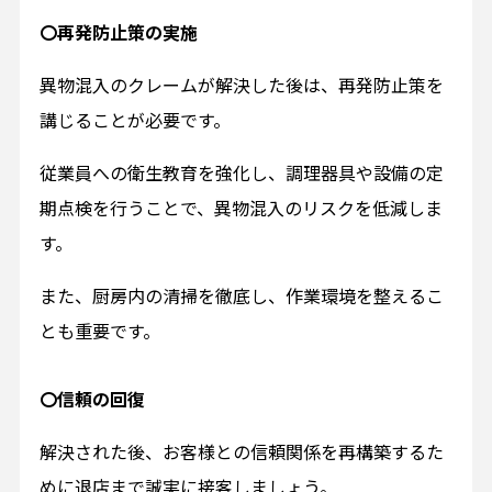
〇再発防止策の実施
異物混入のクレームが解決した後は、再発防止策を
講じることが必要です。
従業員への衛生教育を強化し、調理器具や設備の定
期点検を行うことで、異物混入のリスクを低減しま
す。
また、厨房内の清掃を徹底し、作業環境を整えるこ
とも重要です。
〇信頼の回復
解決された後、お客様との信頼関係を再構築するた
めに退店まで誠実に接客しましょう。