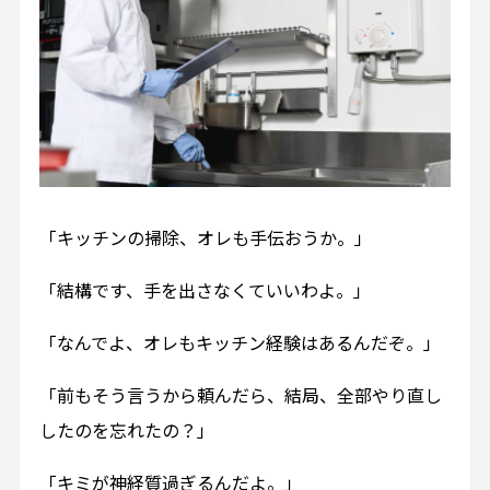
「キッチンの掃除、オレも手伝おうか。」
「結構です、手を出さなくていいわよ。」
「なんでよ、オレもキッチン経験はあるんだぞ。」
「前もそう言うから頼んだら、結局、全部やり直し
したのを忘れたの？」
「キミが神経質過ぎるんだよ。」