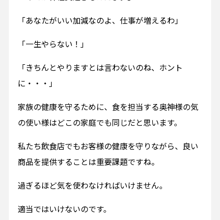
「あなたがいい加減なのよ、仕事が増えるわ」
「一生やらない！」
「きちんとやりますとは言わないのね、ホント
に・・・」
家族の健康を守るために、食を担当する奥神様の気
の使い様はどこの家庭でも同じだと思います。
私たち飲食店でもお客様の健康を守りながら、良い
商品を提供することは重要課題ですね。
過ぎるほど気を使わなければいけません。
適当ではいけないのです。