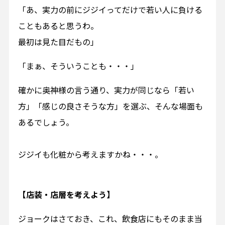
「あ、実力の前にジジイってだけで若い人に負ける
こともあると思うわ。
最初は見た目だもの」
「まぁ、そういうことも・・・」
確かに奥神様の言う通り、実力が同じなら「若い
方」「感じの良さそうな方」を選ぶ、そんな場面も
あるでしょう。
ジジイも化粧から考えますかね・・・。
【店装・店層を考えよう】
ジョークはさておき、これ、飲食店にもそのまま当