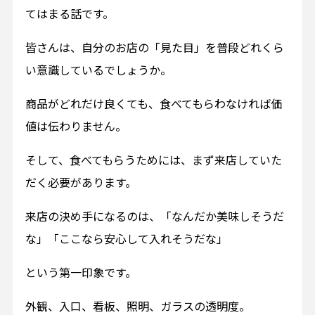
てはまる話です。
皆さんは、自分のお店の「見た目」を普段どれくら
い意識しているでしょうか。
商品がどれだけ良くても、食べてもらわなければ価
値は伝わりません。
そして、食べてもらうためには、まず来店していた
だく必要があります。
来店の決め手になるのは、「なんだか美味しそうだ
な」「ここなら安心して入れそうだな」
という第一印象です。
外観、入口、看板、照明、ガラスの透明度。