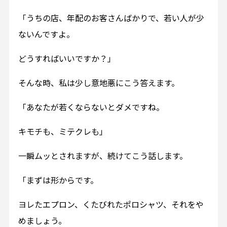
「うちの店、年配のお客さんばかりで、若い人が少
ないんですよ。
どうすればいいですか？」
そんな時、私は少し意地悪にこう答えます。
「あなたが若くならないとダメですね。
キモチも、ミテクレも」
一瞬ムッとされますが、続けてこう話します。
「まずは形からです。
ヨレたエプロン、くたびれたポロシャツ、それをや
めましょう。