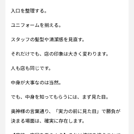
入口を整理する。
ユニフォームを揃える。
スタッフの髪型や清潔感を見直す。
それだけでも、店の印象は大きく変わります。
人も店も同じです。
中身が大事なのは当然。
でも、中身を知ってもらうには、まず見た目。
奥神様の言葉通り、「実力の前に見た目」で勝負が
決まる場面は、確実に存在します。