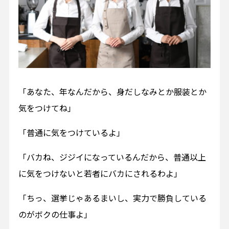
「あなた、年なんだから、身だしなみとか服装とか
気をつけてね」
「普通に気をつけているよ」
「バカね、ジジイになっているんだから、普通以上
に気をつけないと若者にバカにされるわよ」
「ちっ、選挙じゃあるまいし、実力で勝負している
のがボクの仕事よ」