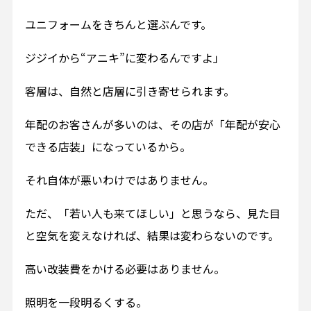
ユニフォームをきちんと選ぶんです。
ジジイから“アニキ”に変わるんですよ」
客層は、自然と店層に引き寄せられます。
年配のお客さんが多いのは、その店が「年配が安心
できる店装」になっているから。
それ自体が悪いわけではありません。
ただ、「若い人も来てほしい」と思うなら、見た目
と空気を変えなければ、結果は変わらないのです。
高い改装費をかける必要はありません。
照明を一段明るくする。