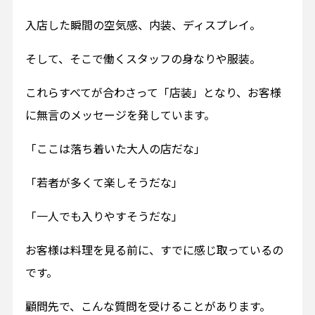
入店した瞬間の空気感、内装、ディスプレイ。
そして、そこで働くスタッフの身なりや服装。
これらすべてが合わさって「店装」となり、お客様
に無言のメッセージを発しています。
「ここは落ち着いた大人の店だな」
「若者が多くて楽しそうだな」
「一人でも入りやすそうだな」
お客様は料理を見る前に、すでに感じ取っているの
です。
顧問先で、こんな質問を受けることがあります。