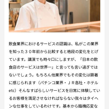
飲食業界におけるサービスの認識は、私がこの業界
を知った３０年前から比較すると格段の変化をとげ
ています。講演でも時々口にしますが、「日本の飲
食店のサービスは世界一」と言っても言い過ぎでは
ないでしょう。もちろん他業界でもその変化は顕著
に感じられます（パチンコ業界・ＪＲ各社・ホテル
etc）そんなすばらしいサービスを日常に体験してい
るお客様を満足させなければならない我々はタイヘ
ンな仕事をしているわけです。基本から臨機応変な