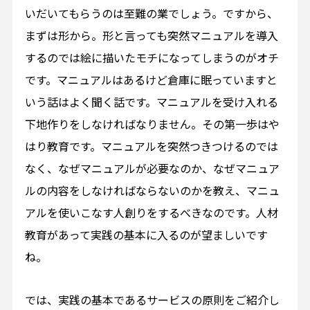
いだいてもらうのは至難の業でしょう。ですから、
まずは形から。形と言っても突然マニュアルを導入
するのでは絵に描いたモチになってしまうのがオチ
です。マニュアルはあるけど倉庫に眠っていますと
いう話はよく聞く話です。マニュアルを受け入れる
下地作りをしなければなりません。その第一歩はや
はり教育です。マニュアルを突然つきつけるのでは
なく、なぜマニュアルが必要なのか、なぜマニュア
ルの内容をしなければならないのかを教え、マニュ
アルを使いこなす人創りをするべきなのです。人材
教育があって実践の基本に入るのが望ましいです
ね。
では、実践の基本であるサービスの原則をご紹介し