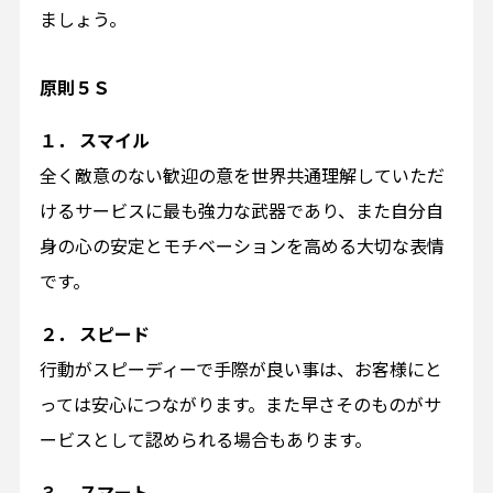
ましょう。
原則５Ｓ
１． スマイル
全く敵意のない歓迎の意を世界共通理解していただ
けるサービスに最も強力な武器であり、また自分自
身の心の安定とモチベーションを高める大切な表情
です。
２． スピード
行動がスピーディーで手際が良い事は、お客様にと
っては安心につながります。また早さそのものがサ
ービスとして認められる場合もあります。
３． スマート