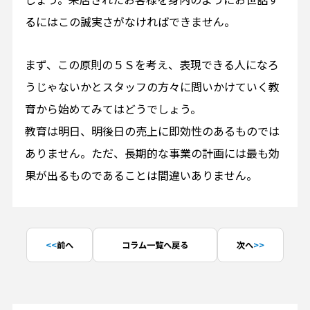
るにはこの誠実さがなければできません。
まず、この原則の５Ｓを考え、表現できる人になろ
うじゃないかとスタッフの方々に問いかけていく教
育から始めてみてはどうでしょう。
教育は明日、明後日の売上に即効性のあるものでは
ありません。ただ、長期的な事業の計画には最も効
果が出るものであることは間違いありません。
前へ
コラム一覧へ戻る
次へ