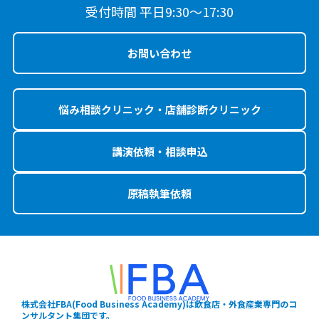
受付時間 平日9:30〜17:30
お問い合わせ
悩み相談クリニック・店舗診断クリニック
講演依頼・相談申込
原稿執筆依頼
株式会社FBA(Food Business Academy)は飲食店・外食産業専門のコ
ンサルタント集団です。