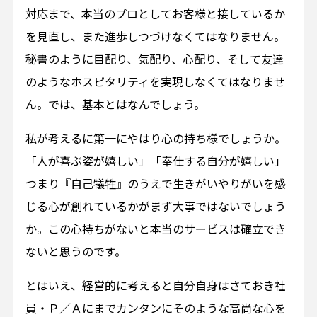
対応まで、本当のプロとしてお客様と接しているか
を見直し、また進歩しつづけなくてはなりません。
秘書のように目配り、気配り、心配り、そして友達
のようなホスピタリティを実現しなくてはなりませ
ん。では、基本とはなんでしょう。
私が考えるに第一にやはり心の持ち様でしょうか。
「人が喜ぶ姿が嬉しい」「奉仕する自分が嬉しい」
つまり『自己犠牲』のうえで生きがいやりがいを感
じる心が創れているかがまず大事ではないでしょう
か。この心持ちがないと本当のサービスは確立でき
ないと思うのです。
とはいえ、経営的に考えると自分自身はさておき社
員・Ｐ／Ａにまでカンタンにそのような高尚な心を