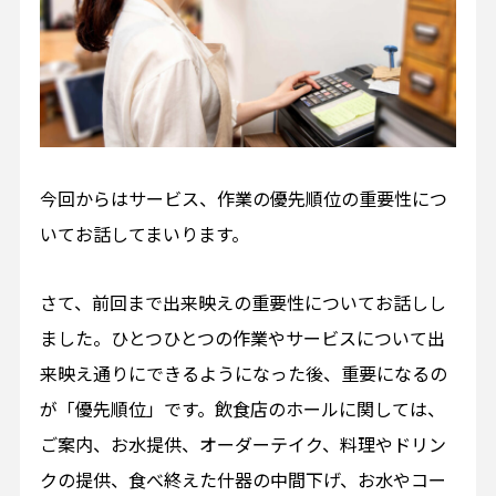
今回からはサービス、作業の優先順位の重要性につ
いてお話してまいります。
さて、前回まで出来映えの重要性についてお話しし
ました。ひとつひとつの作業やサービスについて出
来映え通りにできるようになった後、重要になるの
が「優先順位」です。飲食店のホールに関しては、
ご案内、お水提供、オーダーテイク、料理やドリン
クの提供、食べ終えた什器の中間下げ、お水やコー