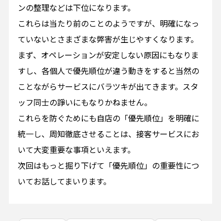
ンの整理などは下位になります。
これらは当たり前のことのようですが、明確になっ
ていないとさまざまな弊害が生じやすくなります。
まず、オペレーションが安定しない原因にもなりま
すし、各個人で優先順位が違う動きをすると当然の
ことながらサービスにバラツキが出てきます。スタ
ッフ同士の諍いにもなりかねません。
これらを防ぐためにも自店の「優先順位」を明確に
統一し、周知徹底させることは、接客サービスにお
いて大変重要な事項といえます。
次回はもっと掘り下げて「優先順位」の重要性につ
いてお話してまいります。