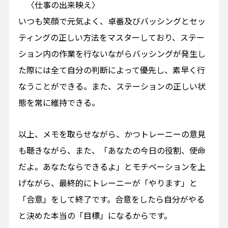
〈仕事の出来映え〉
いつも笑顔で元気よく、卓番及びバッシングとセッ
ティングの正しい方法をマスターしており、ステー
ション内の作業を行ないながらバッシングが発生し
た際には全て自分の判断によって優先し、素早く行
なうことができる。また、ステーションの正しい状
態を常に維持できる。
以上、メモを取らせながら、かつトレーニーの意見
も聴きながら、また、「あなたの今日の役割、使命
だよ。あなたならできるよ」とモチベーションを上
げながら、最終的にトレーニーが「やります」と
「合意」をして終了です。合意をしたら自分がやる
と決めた本当の「目標」になるからです。