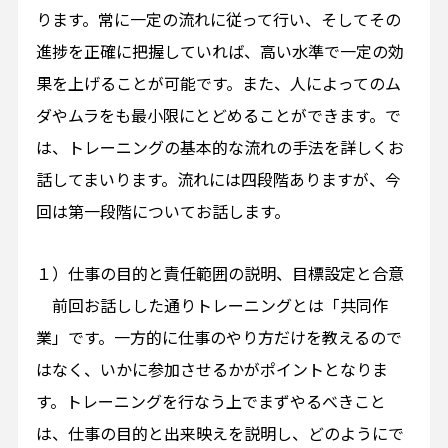
ります。常に一定の流れに従って行い、そしてその
進捗を正確に把握していれば、高い水準で一定の効
果を上げることが可能です。また、人によってのム
ダやムラをも最小限にとどめることができます。で
は、トレーニングの基本的な流れの手法を詳しくお
話してまいります。流れには四段階ありますが、今
回は第一段階についてお話します。
１）仕事の目的と責任範囲の説明、目標設定と合意
前回お話しした通りトレーニングとは「共同作
業」です。一方的に仕事のやり方だけを教えるので
はなく、いかに参加させるかがポイントとなりま
す。トレーニングを行なう上でまずやるべきこと
は、仕事の目的と出来映えを説明し、どのようにで