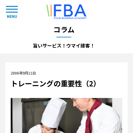
MENU
コラム
旨いサービス！ウマイ接客！
2006年9月11日
トレーニングの重要性（2）