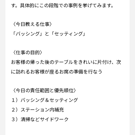
す。具体的にこの段階での事例を挙げてみます。
〈今日教える仕事〉
「バッシング」と「セッティング」
〈仕事の目的〉
お客様の帰った後のテーブルをきれいに片付け、次
に訪れるお客様が座るお席の準備を行なう
〈今日の責任範囲と優先順位〉
１）バッシング＆セッティング
２）ステーション内補充
３）清掃などサイドワーク