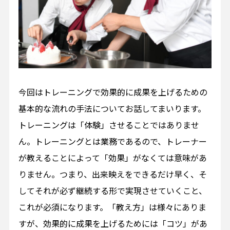
今回はトレーニングで効果的に成果を上げるための
基本的な流れの手法についてお話してまいります。
トレーニングは「体験」させることではありませ
ん。トレーニングとは業務であるので、トレーナー
が教えることによって「効果」がなくては意味があ
りません。つまり、出来映えをできるだけ早く、そ
してそれが必ず継続する形で実現させていくこと、
これが必須になります。「教え方」は様々にありま
すが、効果的に成果を上げるためには「コツ」があ