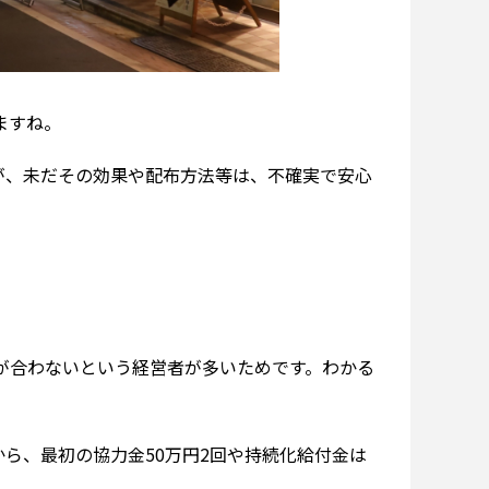
ますね。
が、未だその効果や配布方法等は、不確実で安心
算が合わないという経営者が多いためです。わかる
ら、最初の協力金50万円2回や持続化給付金は