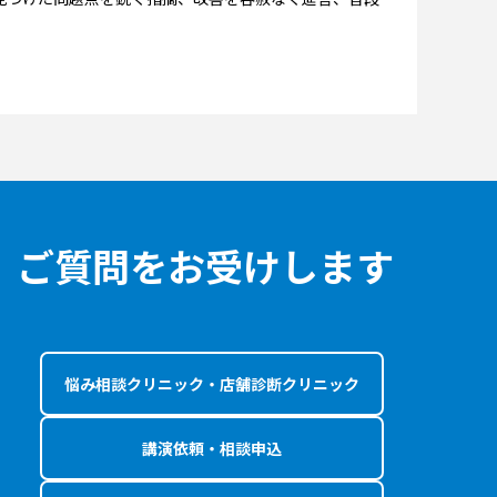
、ご質問をお受けします
悩み相談クリニック・店舗診断クリニック
講演依頼・相談申込