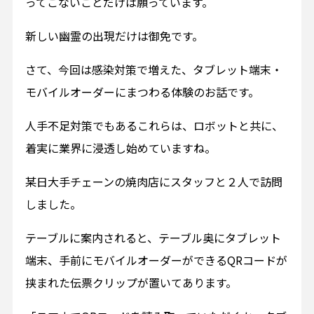
ってこないことだけは願っています。
新しい幽霊の出現だけは御免です。
さて、今回は感染対策で増えた、タブレット端末・
モバイルオーダーにまつわる体験のお話です。
人手不足対策でもあるこれらは、ロボットと共に、
着実に業界に浸透し始めていますね。
某日大手チェーンの焼肉店にスタッフと２人で訪問
しました。
テーブルに案内されると、テーブル奥にタブレット
端末、手前にモバイルオーダーができるQRコードが
挟まれた伝票クリップが置いてあります。