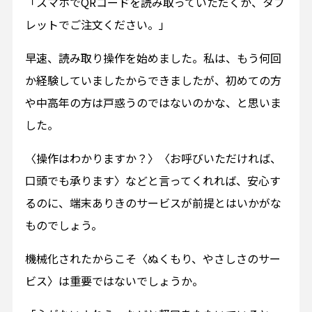
「スマホでQRコードを読み取っていただくか、タブ
レットでご注文ください。」
早速、読み取り操作を始めました。私は、もう何回
か経験していましたからできましたが、初めての方
や中高年の方は戸惑うのではないのかな、と思いま
した。
〈操作はわかりますか？〉〈お呼びいただければ、
口頭でも承ります〉などと言ってくれれば、安心す
るのに、端末ありきのサービスが前提とはいかがな
ものでしょう。
機械化されたからこそ〈ぬくもり、やさしさのサー
ビス〉は重要ではないでしょうか。