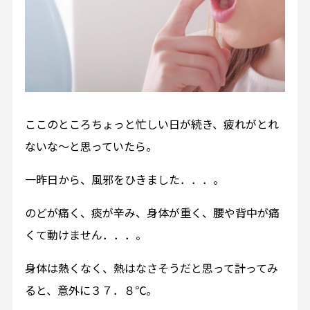
ここのところちょっと忙しい日が続き、疲れがとれ
ないな～と思っていたら。
一昨日から、風邪をひきました．．．。
のどが痛く、痰が辛み、身体が重く、腰や背中が痛
くて動けません．．．。
身体は熱くなく、熱はなさそうだと思って計ってみ
ると、意外に３７．８℃。