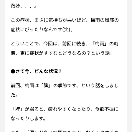
微妙．．．。
この症状、まさに気持ちが悪いほど、梅雨の風邪の
症状にぴったりなんです(笑)。
とういことで、今回は、前回に続き、「梅雨」の時
期、更に症状がすすむとどうなるの？という話。
●さて今、どんな状況？
前回、梅雨は「脾」の季節です、という話をしまし
た。
「脾」が弱ると、疲れやすくなったり、食欲不振に
なったりします。