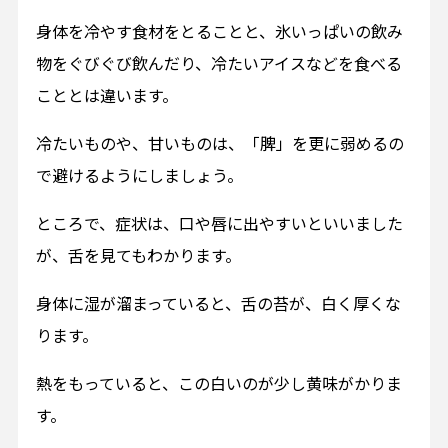
身体を冷やす食材をとることと、氷いっぱいの飲み
物をぐびぐび飲んだり、冷たいアイスなどを食べる
こととは違います。
冷たいものや、甘いものは、「脾」を更に弱めるの
で避けるようにしましょう。
ところで、症状は、口や唇に出やすいといいました
が、舌を見てもわかります。
身体に湿が溜まっていると、舌の苔が、白く厚くな
ります。
熱をもっていると、この白いのが少し黄味がかりま
す。