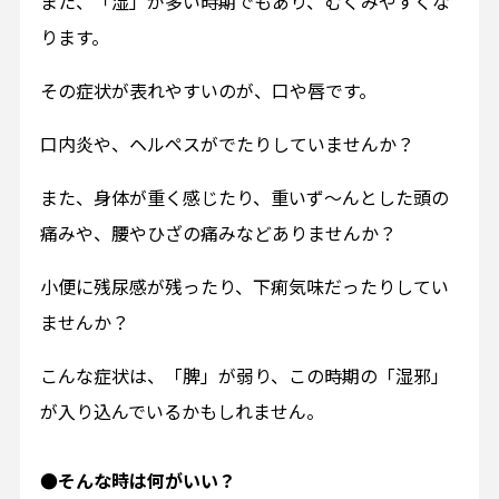
また、「湿」が多い時期でもあり、むくみやすくな
ります。
その症状が表れやすいのが、口や唇です。
口内炎や、ヘルペスがでたりしていませんか？
また、身体が重く感じたり、重いず～んとした頭の
痛みや、腰やひざの痛みなどありませんか？
小便に残尿感が残ったり、下痢気味だったりしてい
ませんか？
こんな症状は、「脾」が弱り、この時期の「湿邪」
が入り込んでいるかもしれません。
●そんな時は何がいい？