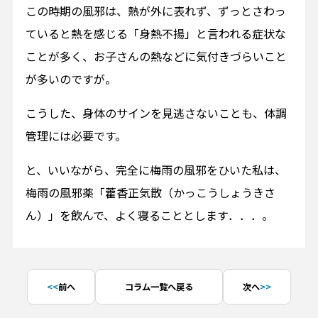
この時期の風邪は、熱が外に表れず、ずっとさわっ
ていると熱を感じる「身熱不揚」と言われる症状な
ことが多く、お子さんの熱などに気付きづらいこと
が多いのですが。
こうした、身体のサインを見逃さないことも、体調
管理には必要です。
と、いいながら、完全に梅雨の風邪をひいた私は、
梅雨の風邪薬「藿香正気散（かっこうしょうきさ
ん）」を飲んで、よく寝ることとします．．．。
前へ
コラム一覧へ戻る
次へ