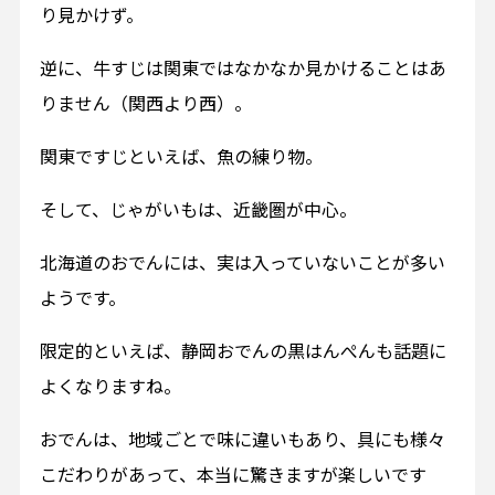
り見かけず。
逆に、牛すじは関東ではなかなか見かけることはあ
りません（関西より西）。
関東ですじといえば、魚の練り物。
そして、じゃがいもは、近畿圏が中心。
北海道のおでんには、実は入っていないことが多い
ようです。
限定的といえば、静岡おでんの黒はんぺんも話題に
よくなりますね。
おでんは、地域ごとで味に違いもあり、具にも様々
こだわりがあって、本当に驚きますが楽しいです