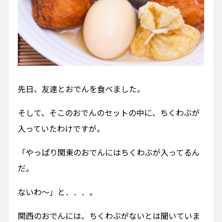
先日、友達とおでんを食べました。
そして、そこのおでんのセットの中に、ちくわぶが
入っていたわけですが。
「やっぱり関東のおでんにはちくわぶが入ってるん
だ。
ないわ～」と．．．。
関西のおでんには、ちくわぶがないとは聞いていま