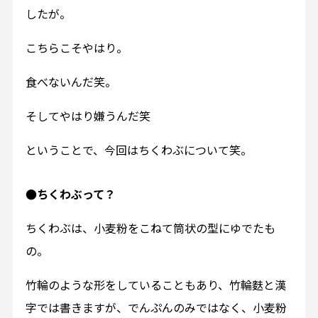
したが。
こちらこそやはり。
食べないんだ笑。
そしてやはり嫌うんだ笑
ということで、今回はちくわぶについて笑。
●ちくわぶって？
ちくわぶは、小麦粉をこねて筒状の型にゆでたも
の。
竹輪のような形をしていることもあり、竹輪麩と漢
字では書きますが、でんぷんのみではなく、小麦粉