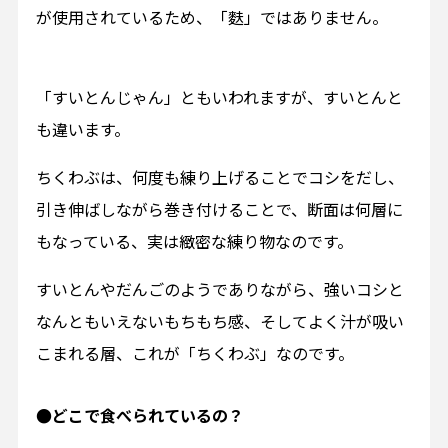
が使用されているため、「麩」ではありません。
「すいとんじゃん」ともいわれますが、すいとんと
も違います。
ちくわぶは、何度も練り上げることでコシをだし、
引き伸ばしながら巻き付けることで、断面は何層に
もなっている、実は緻密な練り物なのです。
すいとんやだんごのようでありながら、強いコシと
なんともいえないもちもち感、そしてよく汁が吸い
こまれる層、これが「ちくわぶ」なのです。
●どこで食べられているの？