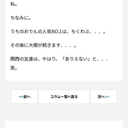
ね。
ちなみに。
うちのおでんの人気NO.1は、ちくわぶ．．．。
その後に大根が続きます．．．。
関西の友達は、やはり、「ありえない」と．．．
笑。
前へ
コラム一覧へ戻る
次へ