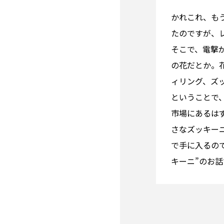
かれこれ、も
たのですが、
そこで、電撃
の花だとか。
ィリング、ズ
ということで
市場にあるは
さなズッキー
で手に入るの
キーニ”のお