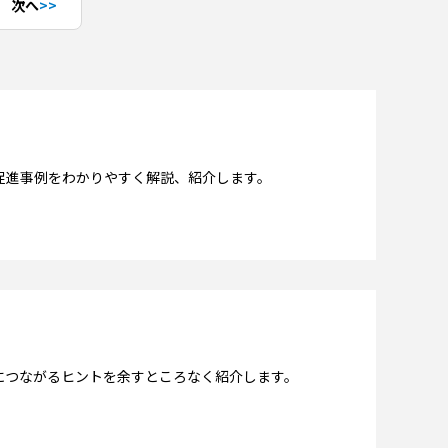
次へ
促進事例をわかりやすく解説、紹介します。
につながるヒントを余すところなく紹介します。