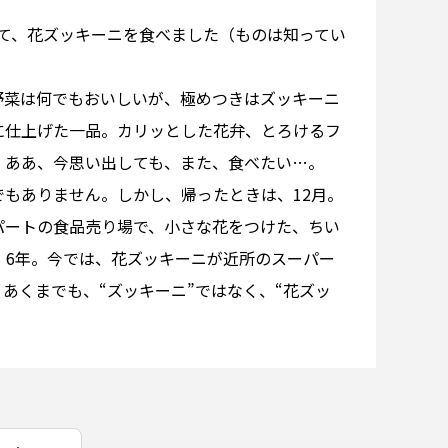
て、花ズッキーニを食べました（ものは知ってい
野菜は何でもおいしいが、極めつきはズッキーニ
に仕上げた一品。カリッとした花弁、とろけるフ
。ああ、今思い出しても、また、食べたい…。
もありません。しかし、帰ったときは、12月。
パートの食品売り場で、小さな花をつけた、ちい
、6年。今では、花ズッキーニが近所のスーパー
あくまでも、“ズッキーニ”ではなく、“花ズッ