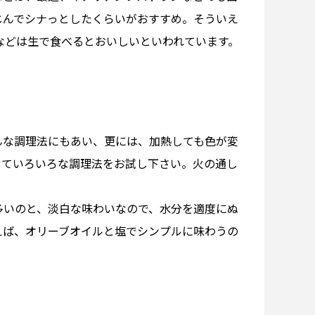
じんでシナっとしたくらいがおすすめ。そういえ
などは生で食べるとおいしいといわれています。
んな調理法にもあい、更には、加熱しても色が変
せていろいろな調理法をお試し下さい。火の通し
多いのと、淡白な味わいなので、水分を適度にぬ
えば、オリーブオイルと塩でシンプルに味わうの