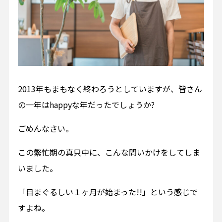
2013年もまもなく終わろうとしていますが、皆さん
の一年はhappyな年だったでしょうか?
ごめんなさい。
この繁忙期の真只中に、こんな問いかけをしてしま
いました。
「目まぐるしい１ヶ月が始まった!!」という感じで
すよね。