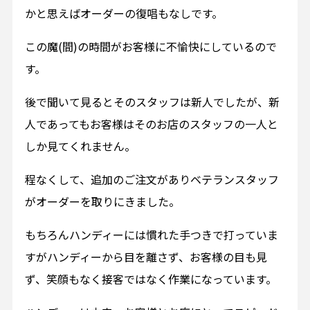
かと思えばオーダーの復唱もなしです。
この魔(間)の時間がお客様に不愉快にしているので
す。
後で聞いて見るとそのスタッフは新人でしたが、新
人であってもお客様はそのお店のスタッフの一人と
しか見てくれません。
程なくして、追加のご注文がありベテランスタッフ
がオーダーを取りにきました。
もちろんハンディーには慣れた手つきで打っていま
すがハンディーから目を離さず、お客様の目も見
ず、笑顔もなく接客ではなく作業になっています。