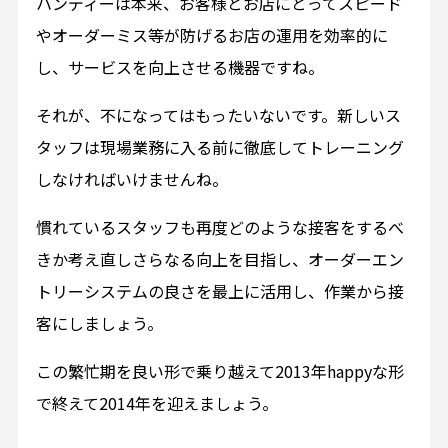
ハンディーは本来、お客様とお店にとってスピード
やオーダーミス等が防げるお店の運用を効率的に
し、サービスを向上させる機器ですね。
それが、不になってはもったいないです。新しいス
タッフは現場業務に入る前に徹底してトレーニング
しなければいけませんね。
慣れているスタッフも再度どのような接客をするべ
きか考え直しさらなる向上を目指し、オーダーエン
トリーシステムの良さを最上に活用し、作業から接
客にしましょう。
この繁忙期を良い形で乗り越えて2013年happyな形
で終えて2014年を迎えましょう。