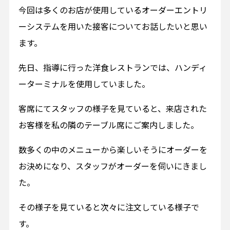
今回は多くのお店が使用しているオーダーエントリ
ーシステムを用いた接客についてお話したいと思い
ます。
先日、指導に行った洋食レストランでは、ハンディ
ーターミナルを使用していました。
客席にてスタッフの様子を見ていると、来店された
お客様を私の隣のテーブル席にご案内しました。
数多くの中のメニューから楽しいそうにオーダーを
お決めになり、スタッフがオーダーを伺いにきまし
た。
その様子を見ていると次々に注文している様子で
す。