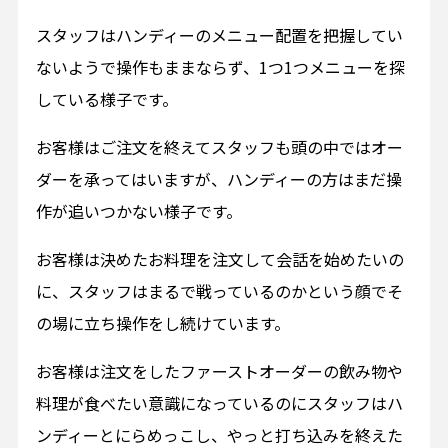
スタッフはハンディーのメニュー配置を把握してい
ないようで操作もままならず、1つ1つメニューを探
している様子です。
お客様はご注文を終えてスタッフも頭の中ではオー
ダーを承ってはいますが、ハンディーの方はまだ操
作が追いつかない様子です。
お客様は決めたお料理を注文して会話を始めたいの
に、スタッフはまるで戦っているのかという顔でそ
の場に立ち操作をし続けています。
お客様は注文をしたファーストオーダーの飲み物や
料理が食べたい意識になっているのにスタッフはハ
ンディーとにらめっこし、やっと打ち込みを終えた