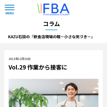
MENU
コラム
KAZU石田の『飲食店現場の眼－小さな気づき－』
2013年12月10日
Vol.29 作業から接客に