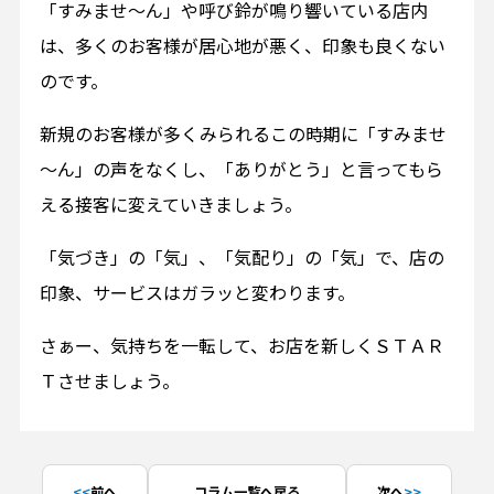
「すみませ～ん」や呼び鈴が鳴り響いている店内
は、多くのお客様が居心地が悪く、印象も良くない
のです。
新規のお客様が多くみられるこの時期に「すみませ
～ん」の声をなくし、「ありがとう」と言ってもら
える接客に変えていきましょう。
「気づき」の「気」、「気配り」の「気」で、店の
印象、サービスはガラッと変わります。
さぁー、気持ちを一転して、お店を新しくＳＴＡＲ
Ｔさせましょう。
前へ
コラム一覧へ戻る
次へ