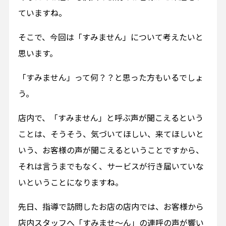
ていますね。
そこで、今回は「すみません」について考えたいと
思います。
「すみません」って何？？と思った方もいるでしょ
う。
店内で、「すみません」と呼ぶ声が聞こえるという
ことは、そうそう、気づいてほしい、来てほしいと
いう、お客様の声が聞こえるということですから、
それは言うまでもなく、サービスが行き届いていな
いということになりますね。
先日、指導で訪問したお店の店内では、お客様から
店内スタッフへ「すみませ～ん」の連呼の声が響い