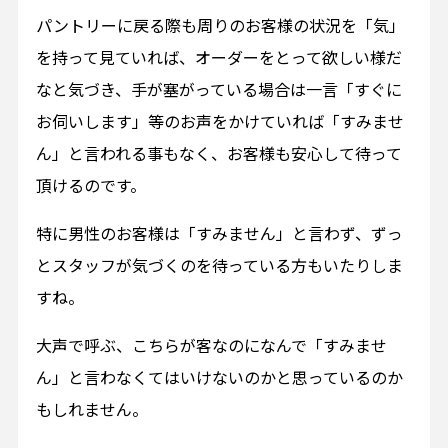
パントリーに戻る際も周りのお客様の状況を「気」
を持って見ていれば、オーダーをとって欲しい様だ
なと気づき、手が塞がっている場合は一言「すぐに
お伺いします」等のお声をかけていれば「すみませ
ん」と言われる事もなく、お客様も安心して待って
頂けるのです。
特に男性のお客様は「すみません」と言わず、ずっ
とスタッフが気づくのを待っている方もいたりしま
すね。
大声で呼ぶ、こちらが客なのになんで「すみませ
ん」と言わなくてはいけないのかと思っているのか
もしれません。