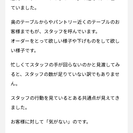
ていました。
奥のテーブルからやパントリー近くのテーブルのお
客様までもが、スタッフを呼んでいます。
オーダーをとって欲しい様子や下げものをして欲し
い様子です。
忙しくてスタッフの手が回らないのかと見渡してみ
ると、スタッフの数が足りていない訳でもありませ
ん。
スタッフの行動を見ているとある共通点が見えてき
ました。
お客様に対して「気がない」のです。