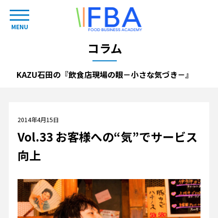
MENU
コラム
KAZU石田の『飲食店現場の眼－小さな気づき－』
2014年4月15日
Vol.33 お客様への“気”でサービス
向上