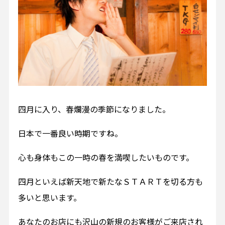
四月に入り、春爛漫の季節になりました。
日本で一番良い時期ですね。
心も身体もこの一時の春を満喫したいものです。
四月といえば新天地で新たなＳＴＡＲＴを切る方も
多いと思います。
あなたのお店にも沢山の新規のお客様がご来店され