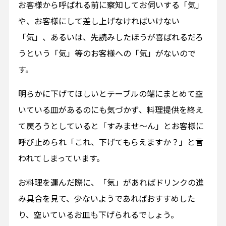
お客様から呼ばれる前に察知してお伺いする「気」
や、お客様にして差し上げなければいけない
「気」、あるいは、先読みしたほうが喜ばれるだろ
うという「気」等のお客様への「気」がないので
す。
明らかに下げてほしいとテーブルの端にまとめて空
いている皿があるのにも気づかず、料理提供を終え
て戻ろうとしていると「すみませ～ん」とお客様に
呼び止められ「これ、下げてもらえますか？」と言
われてしまっています。
お料理を運んだ際に、「気」があればドリンクの進
み具合を見て、少ないようであればおすすめした
り、空いているお皿も下げられるでしょう。