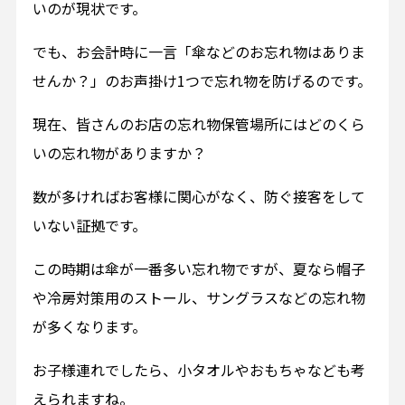
いのが現状です。
でも、お会計時に一言「傘などのお忘れ物はありま
せんか？」のお声掛け1つで忘れ物を防げるのです。
現在、皆さんのお店の忘れ物保管場所にはどのくら
いの忘れ物がありますか？
数が多ければお客様に関心がなく、防ぐ接客をして
いない証拠です。
この時期は傘が一番多い忘れ物ですが、夏なら帽子
や冷房対策用のストール、サングラスなどの忘れ物
が多くなります。
お子様連れでしたら、小タオルやおもちゃなども考
えられますね。