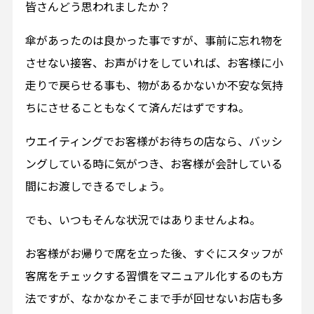
皆さんどう思われましたか？
傘があったのは良かった事ですが、事前に忘れ物を
させない接客、お声がけをしていれば、お客様に小
走りで戻らせる事も、物があるかないか不安な気持
ちにさせることもなくて済んだはずですね。
ウエイティングでお客様がお待ちの店なら、バッシ
ングしている時に気がつき、お客様が会計している
間にお渡しできるでしょう。
でも、いつもそんな状況ではありませんよね。
お客様がお帰りで席を立った後、すぐにスタッフが
客席をチェックする習慣をマニュアル化するのも方
法ですが、なかなかそこまで手が回せないお店も多