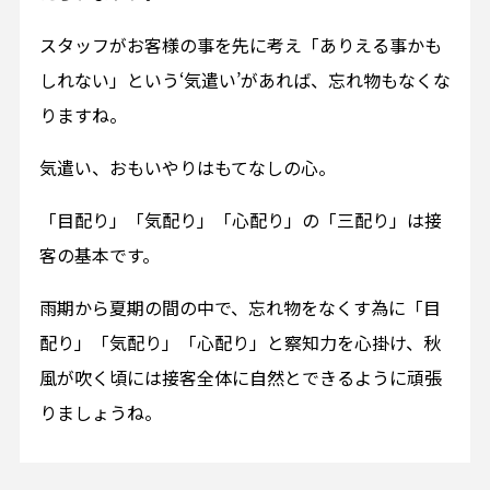
スタッフがお客様の事を先に考え「ありえる事かも
しれない」という‘気遣い’があれば、忘れ物もなくな
りますね。
気遣い、おもいやりはもてなしの心。
「目配り」「気配り」「心配り」の「三配り」は接
客の基本です。
雨期から夏期の間の中で、忘れ物をなくす為に「目
配り」「気配り」「心配り」と察知力を心掛け、秋
風が吹く頃には接客全体に自然とできるように頑張
りましょうね。