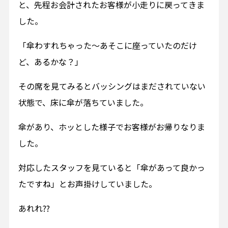
と、先程お会計されたお客様が小走りに戻ってきま
した。
「傘わすれちゃった～あそこに座っていたのだけ
ど、あるかな？」
その席を見てみるとバッシングはまだされていない
状態で、床に傘が落ちていました。
傘があり、ホッとした様子でお客様がお帰りなりま
した。
対応したスタッフを見ていると「傘があって良かっ
たですね」とお声掛けしていました。
あれれ??