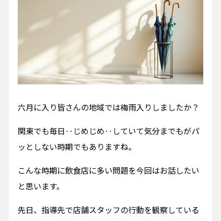
六月に入り皆さんの地域では梅雨入りしましたか？
関東でも毎日‥じめじめ‥していて気分までもがパ
ッとしない時期でもありますね。
こんな時期に飲食店に多い問題を今回はお話したい
と思います。
先日、指導先で店舗スタッフの行動を観察している