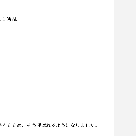
と１時間。
。
されたため、そう呼ばれるようになりました。