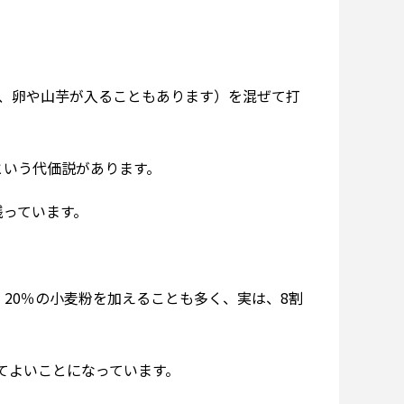
は、卵や山芋が入ることもあります）を混ぜて打
という代価説があります。
残っています。
20％の小麦粉を加えることも多く、実は、8割
てよいことになっています。