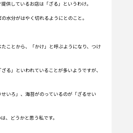
で提供しているお店は「ざる」というわけ。
ばの水分がはやく切れるようにとのこと。
べたことから、「かけ」と呼ぶようになり、つけ
「ざる」といわれていることが多いようですが、
りせいろ」、海苔がのっているのが「ざるせい
のは、どうかと思う私です。