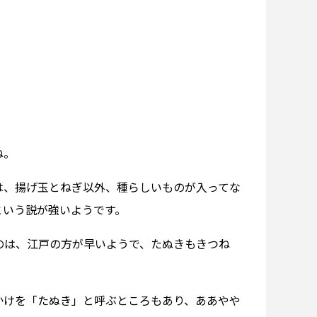
ね。
は、揚げ玉とねぎ以外、種らしいものが入ってな
という説が強いようです。
のは、江戸の方が早いようで、たぬきもきつね
かけを「たぬき」と呼ぶところもあり、ああやや