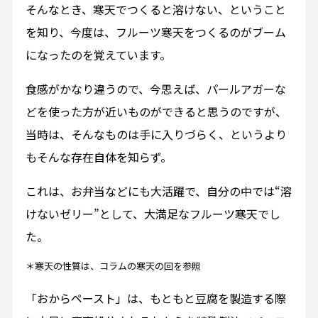
そんなとき、寒天でつくると溶けない、ということ
を知り、今度は、フルーツ寒天をつくるのがブーム
になったのを覚えています。
食感がかなり違うので、今思えば、パールアガーな
どを使った方が近いものができると思うのですが、
当時は、そんなものは手に入りづらく、というより
もそんな存在自体を知らず。
これは、お弁当などにも大活躍で、自分の中では“溶
けないゼリー”として、大満足なフルーツ寒天でし
た。
＊寒天の性質は、コラムの寒天の回を参照
「おからペースト」は、もともと豆腐を製造する際