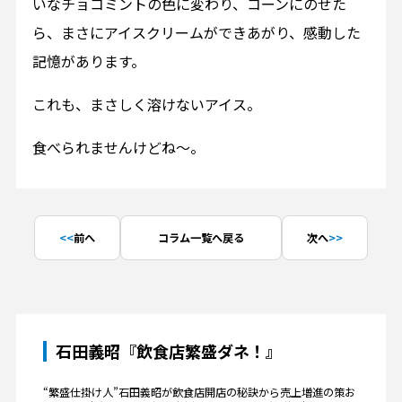
いなチョコミントの色に変わり、コーンにのせた
ら、まさにアイスクリームができあがり、感動した
記憶があります。
これも、まさしく溶けないアイス。
食べられませんけどね～。
前へ
コラム一覧へ戻る
次へ
石田義昭『飲食店繁盛ダネ！』
“繁盛仕掛け人”石田義昭が飲食店開店の秘訣から売上増進の策お