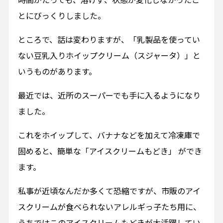
とにびっくりしました。
ところで、話は変わりますが、「乳製品を使ってい
ない豆乳入りホイップクリーム（スジャータ）」と
いうものがあります。
最近では、近所のスーパーでも手に入るようになり
ました。
これをホイップして、バナナなどを加えて冷凍庫で
固めると、簡単な「アイスクリームもどき」 ができ
ます。
私事が近頃なんだか多くて恐縮ですが、市販のアイ
スクリームが食べられないアレルギっ子たち用に、
うちではこのアイスクリームもどきが大活躍してい