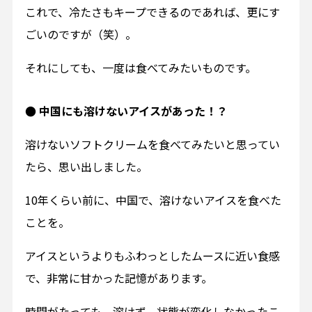
これで、冷たさもキープできるのであれば、更にす
ごいのですが（笑）。
それにしても、一度は食べてみたいものです。
● 中国にも溶けないアイスがあった！？
溶けないソフトクリームを食べてみたいと思ってい
たら、思い出しました。
10年くらい前に、中国で、溶けないアイスを食べた
ことを。
アイスというよりもふわっとしたムースに近い食感
で、非常に甘かった記憶があります。
時間がたっても、溶けず、状態が変化しなかったこ