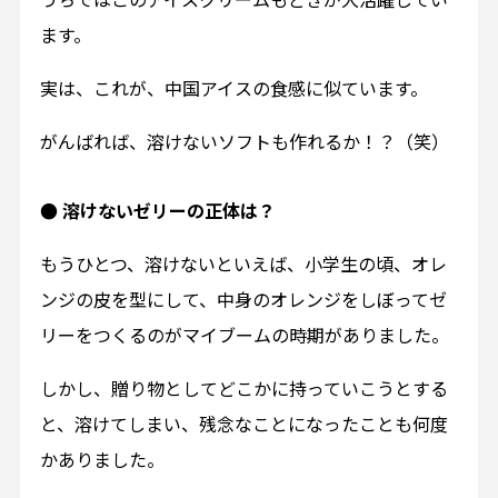
ます。
実は、これが、中国アイスの食感に似ています。
がんばれば、溶けないソフトも作れるか！？（笑）
● 溶けないゼリーの正体は？
もうひとつ、溶けないといえば、小学生の頃、オレ
ンジの皮を型にして、中身のオレンジをしぼってゼ
リーをつくるのがマイブームの時期がありました。
しかし、贈り物としてどこかに持っていこうとする
と、溶けてしまい、残念なことになったことも何度
かありました。