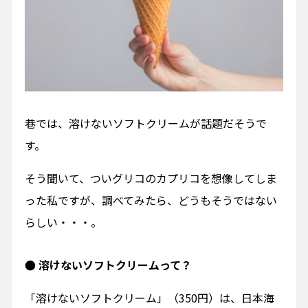
巷では、溶けないソフトクリームが話題だそうで
す。
そう聞いて、ついグリコのカプリコを想像してしま
った私ですが、調べてみたら、どうもそうではない
らしい・・・。
● 溶けないソフトクリームって？
「溶けないソフトクリーム」（350円）は、日本海