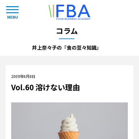
MENU
コラム
井上奈々子の『食の豆々知識』
2009年6月8日
Vol.60 溶けない理由