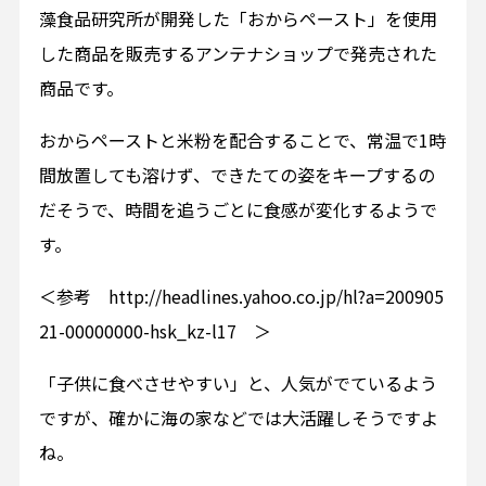
藻食品研究所が開発した「おからペースト」を使用
した商品を販売するアンテナショップで発売された
商品です。
おからペーストと米粉を配合することで、常温で1時
間放置しても溶けず、できたての姿をキープするの
だそうで、時間を追うごとに食感が変化するようで
す。
＜参考 http://headlines.yahoo.co.jp/hl?a=200905
21-00000000-hsk_kz-l17 ＞
「子供に食べさせやすい」と、人気がでているよう
ですが、確かに海の家などでは大活躍しそうですよ
ね。