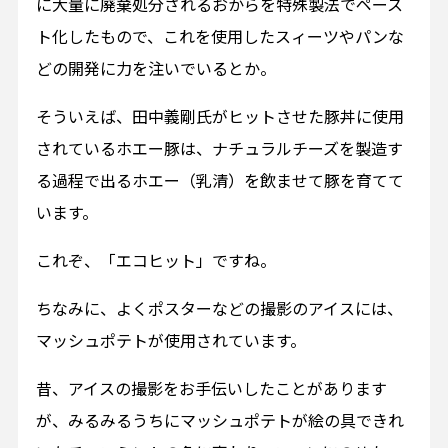
に大量に廃棄処分されるおからを特殊製法でペース
ト化したもので、これを使用したスィーツやパンな
どの開発に力を注いでいるとか。
そういえば、田中義剛氏がヒットさせた豚丼に使用
されているホエー豚は、ナチュラルチーズを製造す
る過程で出るホエー（乳清）を飲ませて豚を育てて
います。
これぞ、「エコヒット」ですね。
ちなみに、よくポスターなどの撮影のアイスには、
マッシュポテトが使用されています。
昔、アイスの撮影をお手伝いしたことがあります
が、みるみるうちにマッシュポテトが絵の具できれ