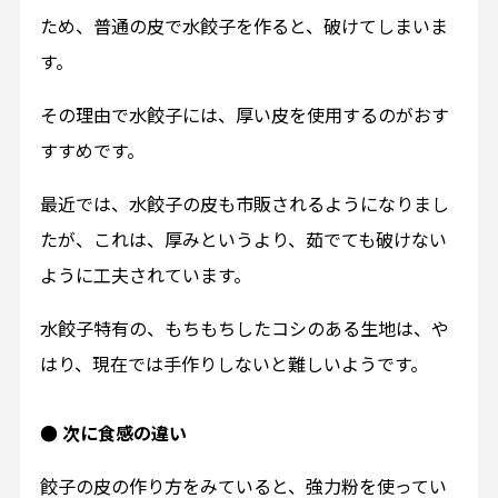
ため、普通の皮で水餃子を作ると、破けてしまいま
す。
その理由で水餃子には、厚い皮を使用するのがおす
すすめです。
最近では、水餃子の皮も市販されるようになりまし
たが、これは、厚みというより、茹でても破けない
ように工夫されています。
水餃子特有の、もちもちしたコシのある生地は、や
はり、現在では手作りしないと難しいようです。
● 次に食感の違い
餃子の皮の作り方をみていると、強力粉を使ってい