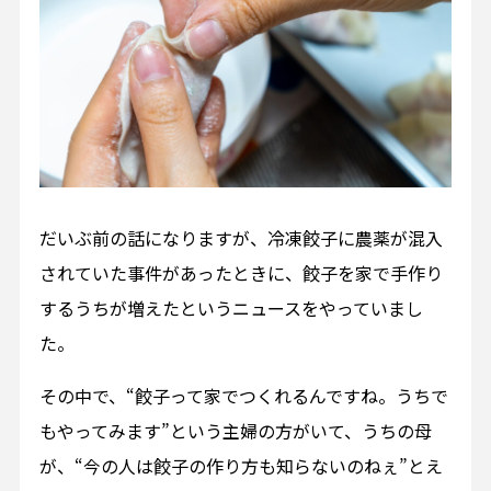
だいぶ前の話になりますが、冷凍餃子に農薬が混入
されていた事件があったときに、餃子を家で手作り
するうちが増えたというニュースをやっていまし
た。
その中で、“餃子って家でつくれるんですね。うちで
もやってみます”という主婦の方がいて、うちの母
が、“今の人は餃子の作り方も知らないのねぇ”とえ