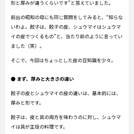
形と厚みが違うくらいです”と答えていました。
前出の昭和の母にも同じ質問をしてみると、“知らな
いわよ。餃子は、餃子の皮、シュウマイはシュウマ
イの皮でつくるもの”と、当たり前のように言ってい
ました（笑）。
そこで、今回はちょっとした皮の豆知識を少々。
● まず、厚みと大きさの違い
餃子の皮とシュウマイの皮の違いは、基本的には、
厚みと形です。
餃子は、皮と具の両方を味わうのに対し、シュウマ
イは具が主役の料理です。