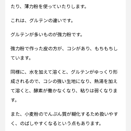
たり、薄力粉を使っていたりします。
これは、グルテンの違いです。
グルテンが多いものが強力粉です。
強力粉で作った皮の方が、コシがあり、もちもちし
ています。
同様に、水を加えて溶くと、グルテンがゆっくり形
成されるので、コシの強い生地になり、熱湯を加え
て溶くと、酵素が働かなくなり、粘りは弱くなりま
す。
また、小麦粉のでんぷん質が糊化するため扱いやす
く、のばしやすくなるという点もあります。