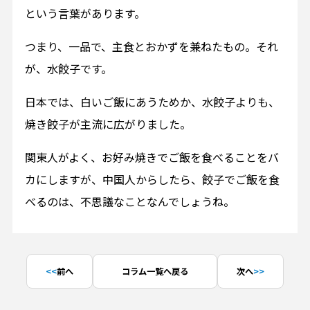
という言葉があります。
つまり、一品で、主食とおかずを兼ねたもの。それ
が、水餃子です。
日本では、白いご飯にあうためか、水餃子よりも、
焼き餃子が主流に広がりました。
関東人がよく、お好み焼きでご飯を食べることをバ
カにしますが、中国人からしたら、餃子でご飯を食
べるのは、不思議なことなんでしょうね。
前へ
コラム一覧へ戻る
次へ