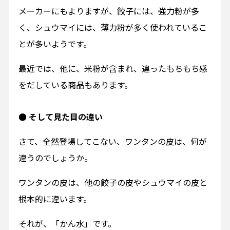
メーカーにもよりますが、餃子には、強力粉が多
く、シュウマイには、薄力粉が多く使われているこ
とが多いようです。
最近では、他に、米粉が含まれ、違ったもちもち感
をだしている商品もあります。
● そして見た目の違い
さて、全然登場してこない、ワンタンの皮は、何が
違うのでしょうか。
ワンタンの皮は、他の餃子の皮やシュウマイの皮と
根本的に違います。
それが、「かん水」です。