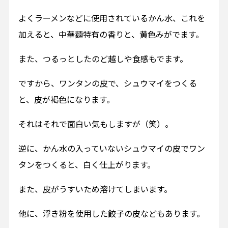
よくラーメンなどに使用されているかん水、これを
加えると、中華麺特有の香りと、黄色みがでます。
また、つるっとしたのど越しや食感もでます。
ですから、ワンタンの皮で、シュウマイをつくる
と、皮が褐色になります。
それはそれで面白い気もしますが（笑）。
逆に、かん水の入っていないシュウマイの皮でワン
タンをつくると、白く仕上がります。
また、皮がうすいため溶けてしまいます。
他に、浮き粉を使用した餃子の皮などもあります。