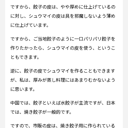
ですから、餃子の皮は、やや厚めに仕上げているの
に対し、シュウマイの皮は具を邪魔しないよう薄め
に仕上げています。
ですから、ご当地餃子のように一口パリパリ餃子を
作りたかったら、シュウマイの皮を使う、というこ
ともできます。
逆に、餃子の皮でシュウマイを作ることもできます
が、私は、厚みが蒸し料理にはあまりむかないよう
に思います。
中国では、餃子といえば水餃子が主流ですが、日本
では、焼き餃子が一般的です。
ですので、市販の皮は、焼き餃子用に作られている