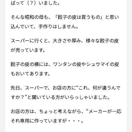
ばって（？）いました。
そんな昭和の母も、「餃子の皮は買うもの」と思い
込んでいて、手作りはしません。
スーパーに行くと、大きさや厚み、様々な餃子の皮
が売っています。
餃子の皮の横には、ワンタンの皮やシュウマイの皮
もおいてあります。
先日、スーパーで、お店の方に“これ、何が違うんで
すか？”と聞いている方がいらっしゃいました。
お店の方は、ちょっと考えながら、“メーカーが一応
それ専用に作っていますが・・・。