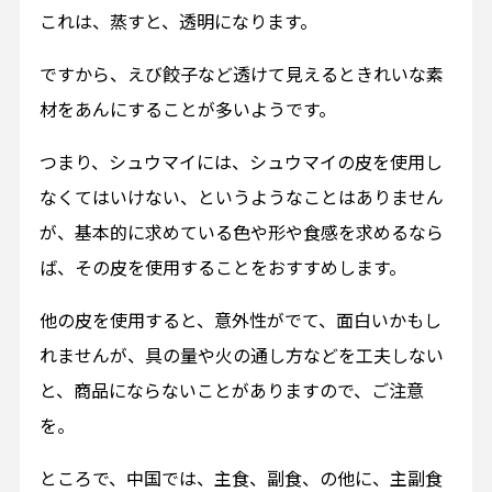
これは、蒸すと、透明になります。
ですから、えび餃子など透けて見えるときれいな素
材をあんにすることが多いようです。
つまり、シュウマイには、シュウマイの皮を使用し
なくてはいけない、というようなことはありません
が、基本的に求めている色や形や食感を求めるなら
ば、その皮を使用することをおすすめします。
他の皮を使用すると、意外性がでて、面白いかもし
れませんが、具の量や火の通し方などを工夫しない
と、商品にならないことがありますので、ご注意
を。
ところで、中国では、主食、副食、の他に、主副食