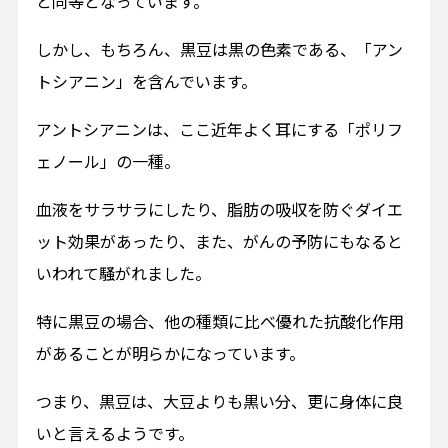
と同等となっています。
しかし、もちろん、黒豆は黒の色素である、「アン
トシアニン」を含んでいます。
アントシアニンは、ここ近年よく耳にする「ポリフ
ェノール」の一種。
血液をサラサラにしたり、脂肪の吸収を防ぐダイエ
ット効果があったり、また、がんの予防にもなると
いわれて騒がれました。
特に黒豆の場合、他の種類に比べ優れた抗酸化作用
があることが明らかになっています。
つまり、黒豆は、大豆よりも黒い分、更に身体に良
いと言えるようです。