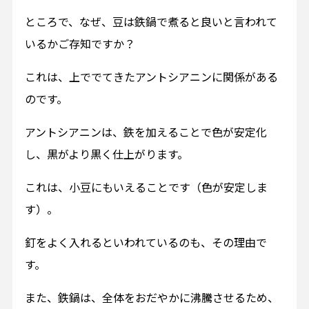
ところで、なぜ、豆は鉄鍋で煮ると良いと言われて
いるかご存知ですか？
これは、上ででてきたアントシアニンに関係がある
のです。
アントシアニンは、鉄を加えることで色が安定化
し、黒がより黒く仕上がります。
これは、小豆にもいえることです（色が安定しま
す）。
釘をよく入れるといわれているのも、その理由で
す。
また、鉄鍋は、全体をおだやかに沸騰させるため、