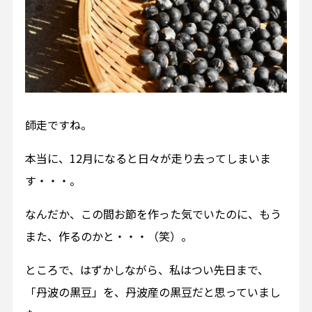
師走ですね。
本当に、12月になると日々が走り去ってしまいま
す・・・。
なんだか、この間お節を作った気でいたのに、もう
また、作るのかと・・・（笑）。
ところで、はずかしながら、私はつい先日まで、
「丹波の黒豆」を、丹波産の黒豆だと思っていまし