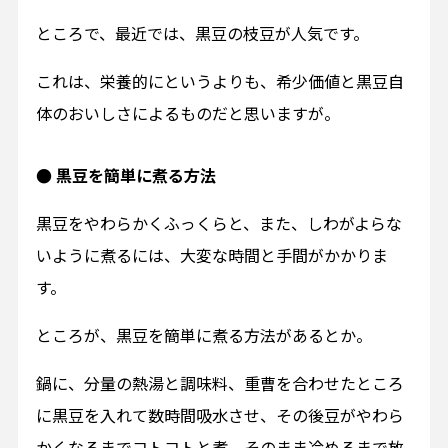
ところで、最近では、黒豆の枝豆が人気です。
これは、栄養的にというよりも、希少価値と黒豆自
体のおいしさによるものだと思いますが。
● 黒豆を簡単に煮る方法
黒豆をやわらかくふっくらと、また、しわがよらな
いように煮るには、大変な時間と手間がかかりま
す。
ところが、黒豆を簡単に煮る方法があるとか。
鍋に、分量の熱湯と調味料、重曹を合わせたところ
に黒豆を入れて数時間吸水させ、その後豆がやわら
かくなるまでコトコトと煮、そのまま冷めるまで放