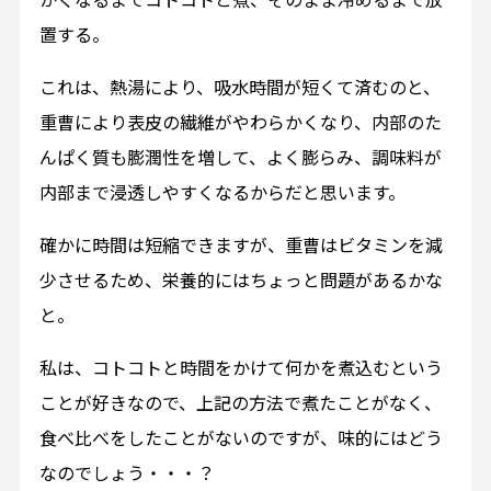
置する。
これは、熱湯により、吸水時間が短くて済むのと、
重曹により表皮の繊維がやわらかくなり、内部のた
んぱく質も膨潤性を増して、よく膨らみ、調味料が
内部まで浸透しやすくなるからだと思います。
確かに時間は短縮できますが、重曹はビタミンを減
少させるため、栄養的にはちょっと問題があるかな
と。
私は、コトコトと時間をかけて何かを煮込むという
ことが好きなので、上記の方法で煮たことがなく、
食べ比べをしたことがないのですが、味的にはどう
なのでしょう・・・？