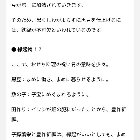
豆が均一に加熱されていきます。
そのため、黒くしわがよらずに黒豆を仕上げるに
は、鉄鍋が不可欠といわれているのです。
● 縁起物！？
ここで、おせち料理の祝い肴の意味を少々。
黒豆：まめに働き、まめに暮らせるように。
数の子：子宝にめぐまれるように。
田作り：イワシが畑の肥料だったことから、豊作祈
願。
子孫繁栄と豊作祈願は、縁起がいいとしても、まめ