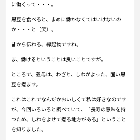
に働くって・・・。
黒豆を食べると、まめに働かなくてはいけないの
か・・・と（笑）。
昔から伝わる、縁起物ですね。
ま、働けるということは良いことですが。
ところで、義母は、わざと、しわがよった、固い黒
豆を煮ます。
これはこれでなんだかおいしくて私は好きなのです
が、今回いろいろと調べていて、「長寿の意味を持
つため、しわをよせて煮る地方がある」ということ
を知りました。