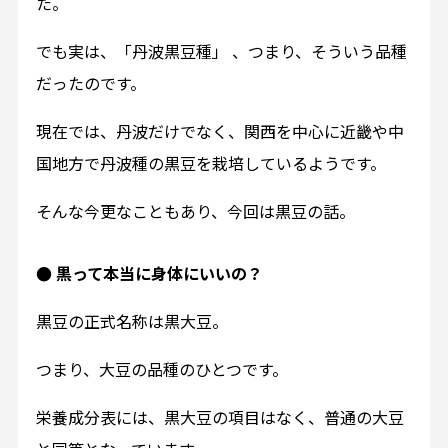
た。
でも実は、「丹波黒豆種」 、つまり、そういう品種
だったのです。
現在では、丹波だけでなく、関西を中心に近畿や中
国地方で丹波種の黒豆を栽培しているようです。
そんな今更なこともあり、今回は黒豆の話。
● 黒って本当に身体にいいの？
黒豆の正式名称は黒大豆。
つまり、大豆の品種のひとつです。
栄養成分表には、黒大豆の項目はなく、普通の大豆