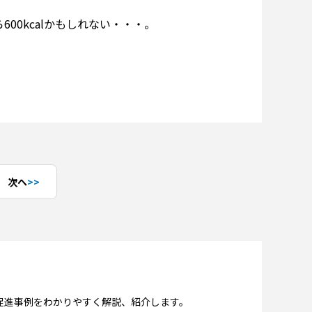
600kcalかもしれない・・・。
次へ
促進事例をわかりやすく解説、紹介します。