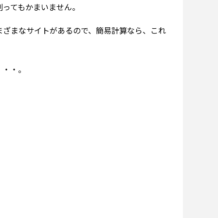
割ってもかまいません。
まざまなサイトがあるので、簡易計算なら、これ
・・・。