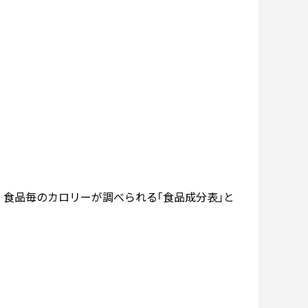
食品毎のカロリーが調べられる｢食品成分表｣と