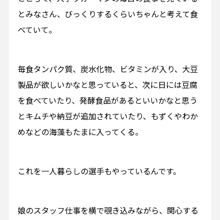
とみなさん、びっくりするくらいちゃんと考えて食
べていて。
毎食タンパク質、炭水化物、ビタミンが入り、大豆
製品が欲しいかなと思っていると、次に日には豆腐
を食べていたり、発酵食品があるといいかなと思う
とキムチや納豆が追加されていたり、もずくやわか
めなどの海藻もたまに入ってくる。
これを一人暮らしの選手もやっているんです。
娘のスタッフ仕事を横で覗き込みながら、関心する