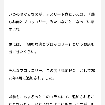
いつの頃からなのが、アスリート食といえば、「鶏
むね肉とブロッコリー」みたいなことになっていま
すよね。
更には、「鶏むね肉とブロッコリー」というお店も
出てきたくらい。
そんなブロッコリー、この度「指定野菜」として20
26年4月に追加されました。
以前も、ちょろっとこのコラムにて、追加されるこ
ととなったらしいとふれたようにも思いますが、も