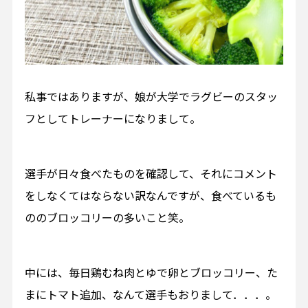
私事ではありますが、娘が大学でラグビーのスタッ
フとしてトレーナーになりまして。
選手が日々食べたものを確認して、それにコメント
をしなくてはならない訳なんですが、食べているも
ののブロッコリーの多いこと笑。
中には、毎日鶏むね肉とゆで卵とブロッコリー、た
まにトマト追加、なんて選手もおりまして．．．。