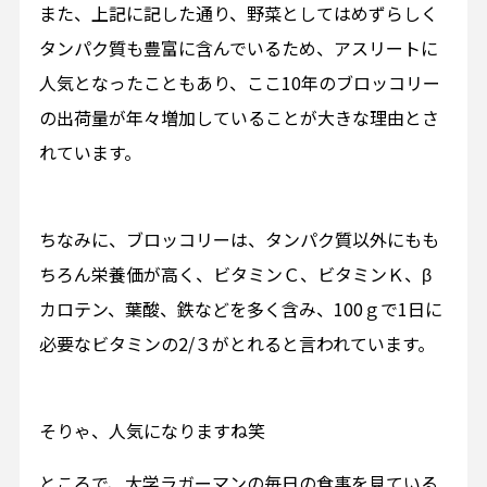
また、上記に記した通り、野菜としてはめずらしく
タンパク質も豊富に含んでいるため、アスリートに
人気となったこともあり、ここ10年のブロッコリー
の出荷量が年々増加していることが大きな理由とさ
れています。
ちなみに、ブロッコリーは、タンパク質以外にもも
ちろん栄養価が高く、ビタミンＣ、ビタミンＫ、β
カロテン、葉酸、鉄などを多く含み、100ｇで1日に
必要なビタミンの2/３がとれると言われています。
そりゃ、人気になりますね笑
ところで、大学ラガーマンの毎日の食事を見ている