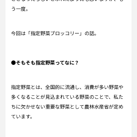
う一度。
今回は「指定野菜ブロッコリー」の話。
●
そもそも指定野菜ってなに？
指定野菜とは、全国的に流通し、消費が多い野菜や
多くなることが見込まれている野菜のことで、私た
ちに欠かせない重要な野菜として農林水産省が定め
ています。