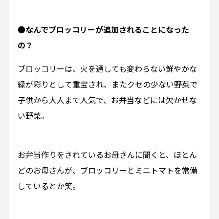
●
なんでブロッコリーが追加されることになった
の？
ブロッコリーは、火を通しても変わらない鮮やかな
緑が彩りとして重宝され、またクセの少ない野菜で
子供から大人まで人気で、お弁当などには欠かせな
い野菜。
お弁当作りをされているお母さんに聞くと、ほとん
どのお母さんが、ブロッコリーとミニトマトを常備
しているとか笑。