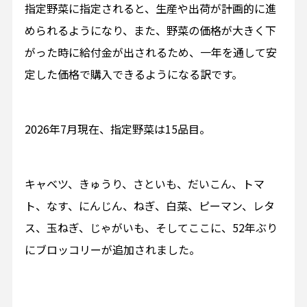
指定野菜に指定されると、生産や出荷が計画的に進
められるようになり、また、野菜の価格が大きく下
がった時に給付金が出されるため、一年を通して安
定した価格で購入できるようになる訳です。
2026年7月現在、指定野菜は15品目。
キャベツ、きゅうり、さといも、だいこん、トマ
ト、なす、にんじん、ねぎ、白菜、ピーマン、レタ
ス、玉ねぎ、じゃがいも、そしてここに、52年ぶり
にブロッコリーが追加されました。